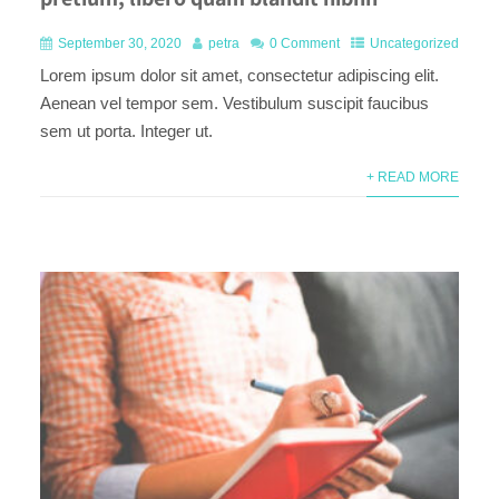
September 30, 2020
petra
0 Comment
Uncategorized
Lorem ipsum dolor sit amet, consectetur adipiscing elit.
Aenean vel tempor sem. Vestibulum suscipit faucibus
sem ut porta. Integer ut.
+ READ MORE