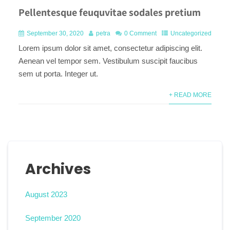
Pellentesque feuquvitae sodales pretium
September 30, 2020
petra
0 Comment
Uncategorized
Lorem ipsum dolor sit amet, consectetur adipiscing elit.
Aenean vel tempor sem. Vestibulum suscipit faucibus
sem ut porta. Integer ut.
+ READ MORE
Archives
August 2023
September 2020