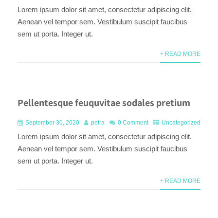
Lorem ipsum dolor sit amet, consectetur adipiscing elit.
Aenean vel tempor sem. Vestibulum suscipit faucibus
sem ut porta. Integer ut.
+ READ MORE
Pellentesque feuquvitae sodales pretium
September 30, 2020
petra
0 Comment
Uncategorized
Lorem ipsum dolor sit amet, consectetur adipiscing elit.
Aenean vel tempor sem. Vestibulum suscipit faucibus
sem ut porta. Integer ut.
+ READ MORE