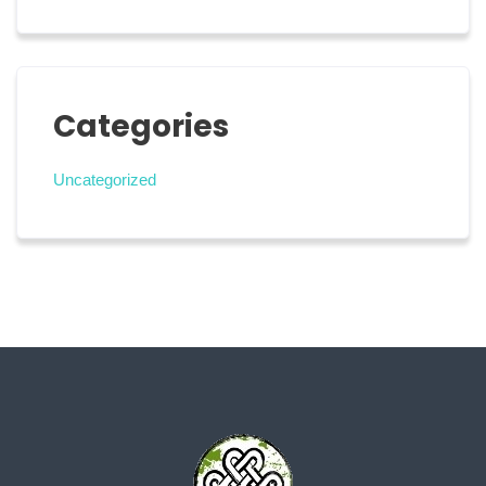
Categories
Uncategorized