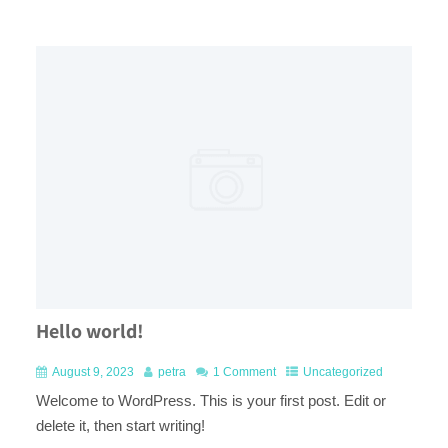
Hello world!
August 9, 2023
petra
1 Comment
Uncategorized
Welcome to WordPress. This is your first post. Edit or
delete it, then start writing!